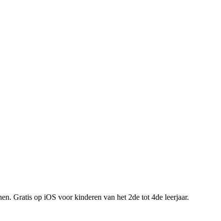
en. Gratis op iOS voor kinderen van het 2de tot 4de leerjaar.