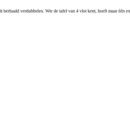
uit herhaald verdubbelen. Wie de tafel van 4 vlot kent, hoeft maar één e