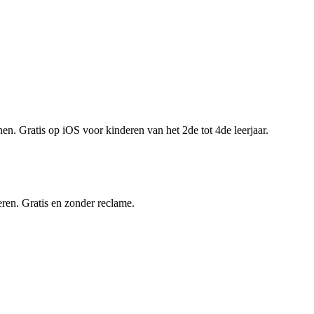
en. Gratis op iOS voor kinderen van het 2de tot 4de leerjaar.
eren. Gratis en zonder reclame.