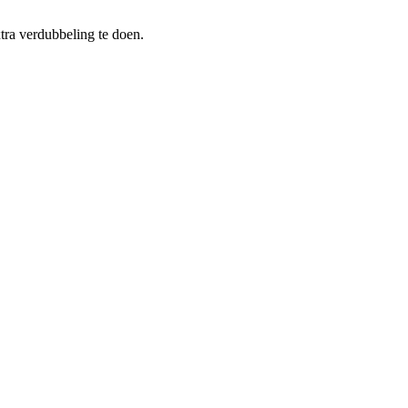
xtra verdubbeling te doen.